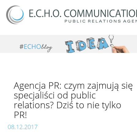
Agencja PR: czym zajmują się
specjaliści od public
relations? Dziś to nie tylko
PR!
08.12.2017