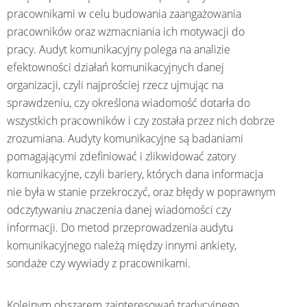
pracownikami w celu budowania zaangażowania
pracowników oraz wzmacniania ich motywacji do
pracy. Audyt komunikacyjny polega na analizie
efektowności działań komunikacyjnych danej
organizacji, czyli najprościej rzecz ujmując na
sprawdzeniu, czy określona wiadomość dotarła do
wszystkich pracowników i czy została przez nich dobrze
zrozumiana. Audyty komunikacyjne są badaniami
pomagającymi zdefiniować i zlikwidować zatory
komunikacyjne, czyli bariery, których dana informacja
nie była w stanie przekroczyć, oraz błędy w poprawnym
odczytywaniu znaczenia danej wiadomości czy
informacji. Do metod przeprowadzenia audytu
komunikacyjnego należą między innymi ankiety,
sondaże czy wywiady z pracownikami.
Kolejnym obszarem zainteresowań tradycyjnego