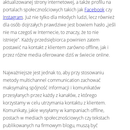
aktualizowanej strony internetowej, a także profilu na
portalach społecznościowych takich jak
Facebook
czy
Instagram
. Już nie tylko dla młodych ludzi, lecz również
dla osób dojrzałych prawdziwe jest bowiem hasło „jeśli
nie ma czegoś w Internecie, to znaczy, że to nie
istnieje”. Każdy przedsiębiorca powinien zatem
postawić na kontakt z klientem zarówno offline, jak i
przez różne media oferowane dziś w świecie online.
Najważniejsze jest jednak to, aby przy stosowaniu
metody multichannel communication zachować
maksymalną spójność informacji i komunikatów
przesyłanych przez każdy z kanałów, z którego
korzystamy w celu utrzymania kontaktu z klientem.
Komunikaty, jakie wysyłamy w kampaniach offline,
postach w mediach społecznościowych czy tekstach
publikowanych na firmowym blogu, muszą być