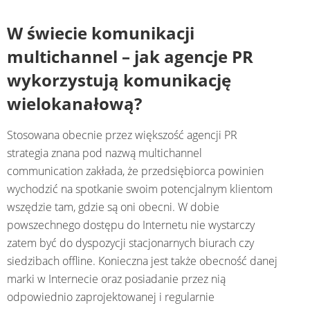
W świecie komunikacji
multichannel – jak agencje PR
wykorzystują komunikację
wielokanałową?
Stosowana obecnie przez większość agencji PR
strategia znana pod nazwą multichannel
communication zakłada, że przedsiębiorca powinien
wychodzić na spotkanie swoim potencjalnym klientom
wszędzie tam, gdzie są oni obecni. W dobie
powszechnego dostępu do Internetu nie wystarczy
zatem być do dyspozycji stacjonarnych biurach czy
siedzibach offline. Konieczna jest także obecność danej
marki w Internecie oraz posiadanie przez nią
odpowiednio zaprojektowanej i regularnie