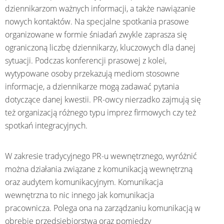
dziennikarzom ważnych informacji, a także nawiązanie
nowych kontaktów. Na specjalne spotkania prasowe
organizowane w formie śniadań zwykle zaprasza się
ograniczoną liczbę dziennikarzy, kluczowych dla danej
sytuacji. Podczas konferencji prasowej z kolei,
wytypowane osoby przekazują mediom stosowne
informacje, a dziennikarze mogą zadawać pytania
dotyczące danej kwestii. PR-owcy nierzadko zajmują się
też organizacją różnego typu imprez firmowych czy też
spotkań integracyjnych.
W zakresie tradycyjnego PR-u wewnętrznego, wyróżnić
można działania związane z komunikacją wewnętrzną
oraz audytem komunikacyjnym. Komunikacja
wewnętrzna to nic innego jak komunikacja
pracownicza. Polega ona na zarządzaniu komunikacją w
obrębie przedsiębiorstwa oraz pomiędzy