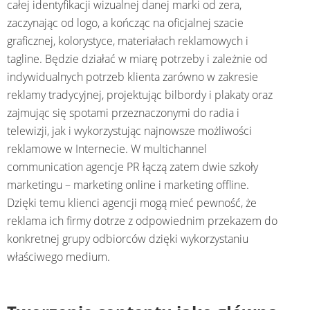
całej identyfikacji wizualnej danej marki od zera,
zaczynając od logo, a kończąc na oficjalnej szacie
graficznej, kolorystyce, materiałach reklamowych i
tagline. Będzie działać w miarę potrzeby i zależnie od
indywidualnych potrzeb klienta zarówno w zakresie
reklamy tradycyjnej, projektując bilbordy i plakaty oraz
zajmując się spotami przeznaczonymi do radia i
telewizji, jak i wykorzystując najnowsze możliwości
reklamowe w Internecie. W multichannel
communication agencje PR łączą zatem dwie szkoły
marketingu – marketing online i marketing offline.
Dzięki temu klienci agencji mogą mieć pewność, że
reklama ich firmy dotrze z odpowiednim przekazem do
konkretnej grupy odbiorców dzięki wykorzystaniu
właściwego medium.