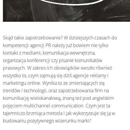
Skąd takie zapotrzebowanie? W dzisiejszych czasach do
kompetencji agencji PR należy już bowiem nie tylko
kontakt z mediami, komunikacja wewnętrzna,
organizacja konferencji czy pisanie komunikatów
prasowych. W zakres ich obowiązków weszło również
wszystko to, czym zajmują się dziś agencje reklamy i
marketingu online. Wynika to ze zmieniających się
trendów i technologii, oraz zapotrzebowania firm na
komunikację wielokanałową, znaną też pod angielskim
pojęciem multichannel communication. Czym jest ta
tajemniczo brzmiąca metoda i jak wykorzystuje się ją w
budowaniu pozytywnego wizerunku marki?