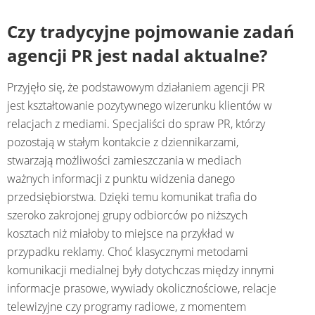
Czy tradycyjne pojmowanie zadań
agencji PR jest nadal aktualne?
Przyjęło się, że podstawowym działaniem agencji PR
jest kształtowanie pozytywnego wizerunku klientów w
relacjach z mediami. Specjaliści do spraw PR, którzy
pozostają w stałym kontakcie z dziennikarzami,
stwarzają możliwości zamieszczania w mediach
ważnych informacji z punktu widzenia danego
przedsiębiorstwa. Dzięki temu komunikat trafia do
szeroko zakrojonej grupy odbiorców po niższych
kosztach niż miałoby to miejsce na przykład w
przypadku reklamy. Choć klasycznymi metodami
komunikacji medialnej były dotychczas między innymi
informacje prasowe, wywiady okolicznościowe, relacje
telewizyjne czy programy radiowe, z momentem