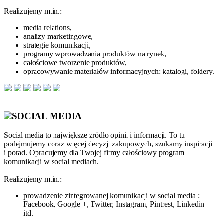
Realizujemy m.in.:
media relations,
analizy marketingowe,
strategie komunikacji,
programy wprowadzania produktów na rynek,
całościowe tworzenie produktów,
opracowywanie materiałów informacyjnych: katalogi, foldery.
SOCIAL MEDIA
Social media to największe źródło opinii i informacji. To tu
podejmujemy coraz więcej decyzji zakupowych, szukamy inspiracji
i porad. Opracujemy dla Twojej firmy całościowy program
komunikacji w social mediach.
Realizujemy m.in.:
prowadzenie zintegrowanej komunikacji w social media :
Facebook, Google +, Twitter, Instagram, Pintrest, Linkedin
itd.