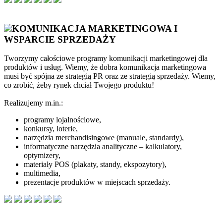
KOMUNIKACJA MARKETINGOWA I
WSPARCIE SPRZEDAŻY
Tworzymy całościowe programy komunikacji marketingowej dla
produktów i usług. Wiemy, że dobra komunikacja marketingowa
musi być spójna ze strategią PR oraz ze strategią sprzedaży. Wiemy,
co zrobić, żeby rynek chciał Twojego produktu!
Realizujemy m.in.:
programy lojalnościowe,
konkursy, loterie,
narzędzia merchandisingowe (manuale, standardy),
informatyczne narzędzia analityczne – kalkulatory,
optymizery,
materiały POS (plakaty, standy, ekspozytory),
multimedia,
prezentacje produktów w miejscach sprzedaży.