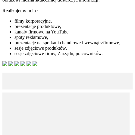
Realizujemy m.in.:
filmy korporacyjne,
prezentacje produktowe,
kanały firmowe na YouTube,
spoty reklamowe,
prezentacje na spotkania handlowe i wewnątrzfirmowe,
sesje zdjęciowe produktów,
sesje zdjęciowe firmy, Zarządu, pracowników.