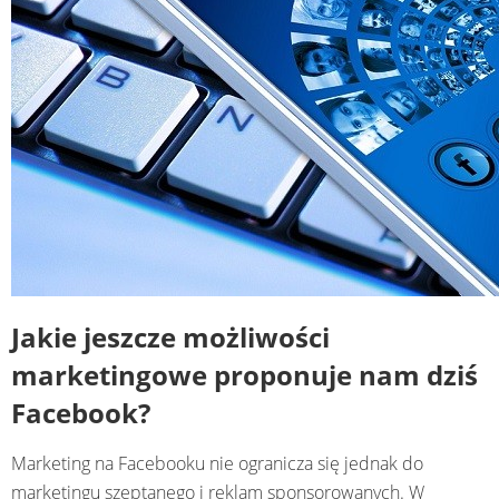
Jakie jeszcze możliwości
marketingowe proponuje nam dziś
Facebook?
Marketing na Facebooku nie ogranicza się jednak do
marketingu szeptanego i reklam sponsorowanych. W