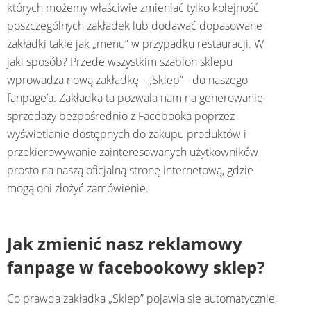
których możemy właściwie zmieniać tylko kolejność
poszczególnych zakładek lub dodawać dopasowane
zakładki takie jak „menu” w przypadku restauracji. W
jaki sposób? Przede wszystkim szablon sklepu
wprowadza nową zakładkę - „Sklep” - do naszego
fanpage’a. Zakładka ta pozwala nam na generowanie
sprzedaży bezpośrednio z Facebooka poprzez
wyświetlanie dostępnych do zakupu produktów i
przekierowywanie zainteresowanych użytkowników
prosto na naszą oficjalną stronę internetową, gdzie
mogą oni złożyć zamówienie.
Jak zmienić nasz reklamowy
fanpage w facebookowy sklep?
Co prawda zakładka „Sklep” pojawia się automatycznie,