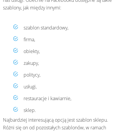
szablony, jak między innymi:
szablon standardowy,
firma,
obiekty,
zakupy,
politycy,
usługi,
restauracje i kawiarnie,
sklep.
Najbardziej interesującą opcją jest szablon sklepu.
Różni się on od pozostałych szablonów, w ramach