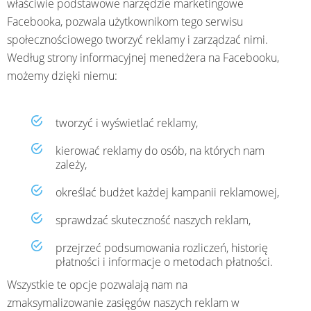
właściwie podstawowe narzędzie marketingowe
Facebooka, pozwala użytkownikom tego serwisu
społecznościowego tworzyć reklamy i zarządzać nimi.
Według strony informacyjnej menedżera na Facebooku,
możemy dzięki niemu:
tworzyć i wyświetlać reklamy,
kierować reklamy do osób, na których nam
zależy,
określać budżet każdej kampanii reklamowej,
sprawdzać skuteczność naszych reklam,
przejrzeć podsumowania rozliczeń, historię
płatności i informacje o metodach płatności.
Wszystkie te opcje pozwalają nam na
zmaksymalizowanie zasięgów naszych reklam w