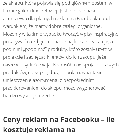
ze sklepu, które pojawią się pod głównym postem w
formie galerii karuzelowej. Jest to doskonała
alternatywa dla płatnych reklam na Facebooku pod
warunkiem, że mamy dobre zasięgi organiczne.
Możemy w takim przypadku tworzyć wpisy inspiracyjne,
pokazywać na zdjęciach nasze najlepsze realizacje, a
pod nimi „podpinać” produkty, które zostały użyte w
projekcie i zachęcać klientów do ich zakupu. Jeżeli
nasze wpisy, które w jakiś sposób nawiązują do naszych
produktów, cieszą się dużą popularnością, takie
umieszczenie asortymentu z bezpośrednim
przekierowaniem do sklepu, może wygenerować
bardzo wysoką sprzedaż!
Ceny reklam na Facebooku – ile
kosztuje reklama na