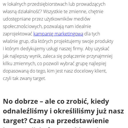
w lokalnych przedsiębiorstwach lub prowadzących
własną działalność? Wszystkie te zmienne, chętnie
udostępniane przez użytkowników mediów
społecznościowych, pozwalają nam idealnie
zaprojektować
kampanię marketingową
dla tych
właśnie grup, dla których projektujemy swoje produkty
i którym dedykujemy usługi naszej firmy. Aby uzyskać
jak najlepszy wynik, zaleca się połączenie przynajmniej
kilku zmiennych, co pozwoli wybrać grupę najlepiej
dopasowaną do tego, kim jest nasz docelowy klient,
czyli tak zwany target.
No dobrze – ale co zrobić, kiedy
odnaleźliśmy i określiliśmy już nasz
target? Czas na przedstawienie