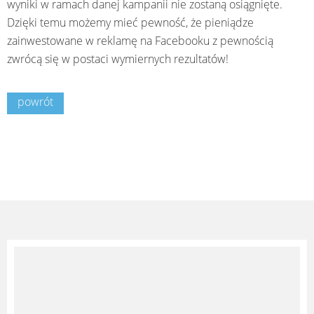
wyniki w ramach danej kampanii nie zostaną osiągnięte.
Dzięki temu możemy mieć pewność, że pieniądze
zainwestowane w reklamę na Facebooku z pewnością
zwrócą się w postaci wymiernych rezultatów!
powrót