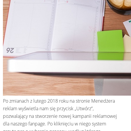
Po zmianach z lutego 2018 roku na stronie Menedżera
reklam wyświetla nam się przycisk „Utwórz”,
pozwalający na stworzenie nowej kampanii reklamowej
dla naszego fanpage. Po kliknięciu w niego system