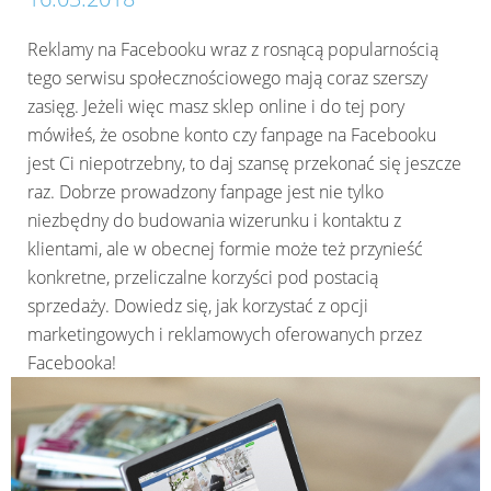
Reklamy na Facebooku wraz z rosnącą popularnością
tego serwisu społecznościowego mają coraz szerszy
zasięg. Jeżeli więc masz sklep online i do tej pory
mówiłeś, że osobne konto czy fanpage na Facebooku
jest Ci niepotrzebny, to daj szansę przekonać się jeszcze
raz. Dobrze prowadzony fanpage jest nie tylko
niezbędny do budowania wizerunku i kontaktu z
klientami, ale w obecnej formie może też przynieść
konkretne, przeliczalne korzyści pod postacią
sprzedaży. Dowiedz się, jak korzystać z opcji
marketingowych i reklamowych oferowanych przez
Facebooka!