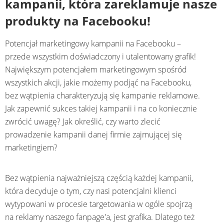
kampanii, która zareklamuje nasze
produkty na Facebooku!
Potencjał marketingowy kampanii na Facebooku –
przede wszystkim doświadczony i utalentowany grafik!
Największym potencjałem marketingowym spośród
wszystkich akcji, jakie możemy podjąć na Facebooku,
bez wątpienia charakteryzują się kampanie reklamowe.
Jak zapewnić sukces takiej kampanii i na co koniecznie
zwrócić uwagę? Jak określić, czy warto zlecić
prowadzenie kampanii danej firmie zajmującej się
marketingiem?
Bez wątpienia najważniejszą częścią każdej kampanii,
która decyduje o tym, czy nasi potencjalni klienci
wytypowani w procesie targetowania w ogóle spojrzą
na reklamy naszego fanpage'a, jest grafika. Dlatego też