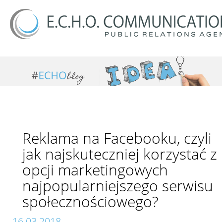
Reklama na Facebooku, czyli
jak najskuteczniej korzystać z
opcji marketingowych
najpopularniejszego serwisu
społecznościowego?
16.03.2018