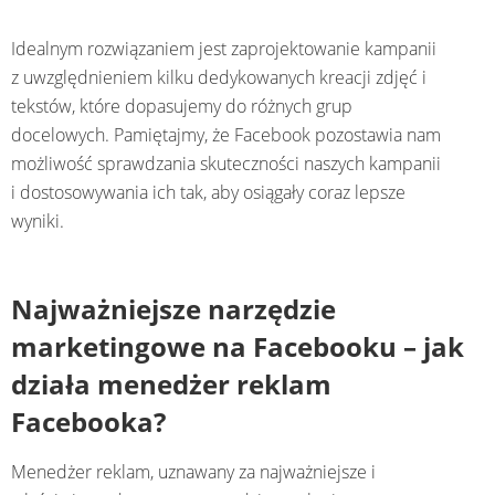
Idealnym rozwiązaniem jest zaprojektowanie kampanii
z uwzględnieniem kilku dedykowanych kreacji zdjęć i
tekstów, które dopasujemy do różnych grup
docelowych. Pamiętajmy, że Facebook pozostawia nam
możliwość sprawdzania skuteczności naszych kampanii
i dostosowywania ich tak, aby osiągały coraz lepsze
wyniki.
Najważniejsze narzędzie
marketingowe na Facebooku – jak
działa menedżer reklam
Facebooka?
Menedżer reklam, uznawany za najważniejsze i