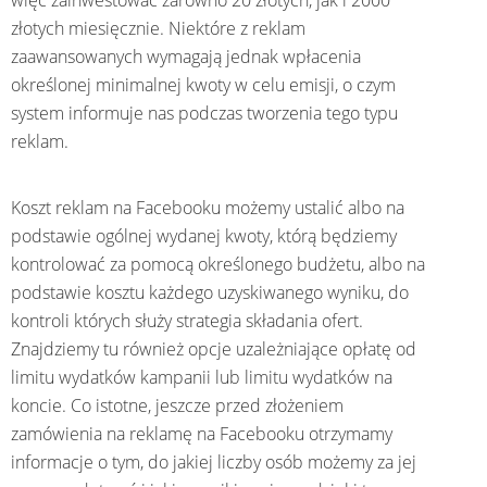
złotych miesięcznie. Niektóre z reklam
zaawansowanych wymagają jednak wpłacenia
określonej minimalnej kwoty w celu emisji, o czym
system informuje nas podczas tworzenia tego typu
reklam.
Koszt reklam na Facebooku możemy ustalić albo na
podstawie ogólnej wydanej kwoty, którą będziemy
kontrolować za pomocą określonego budżetu, albo na
podstawie kosztu każdego uzyskiwanego wyniku, do
kontroli których służy strategia składania ofert.
Znajdziemy tu również opcje uzależniające opłatę od
limitu wydatków kampanii lub limitu wydatków na
koncie. Co istotne, jeszcze przed złożeniem
zamówienia na reklamę na Facebooku otrzymamy
informacje o tym, do jakiej liczby osób możemy za jej