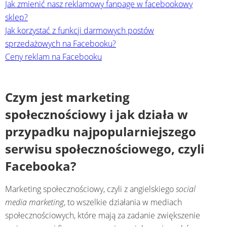
Jak zmienić nasz reklamowy fanpage w facebookowy
sklep?
Jak korzystać z funkcji darmowych postów
sprzedażowych na Facebooku?
Ceny reklam na Facebooku
Czym jest marketing
społecznościowy i jak działa w
przypadku najpopularniejszego
serwisu społecznościowego, czyli
Facebooka?
Marketing społecznościowy, czyli z angielskiego
social
media marketing
, to wszelkie działania w mediach
społecznościowych, które mają za zadanie zwiększenie