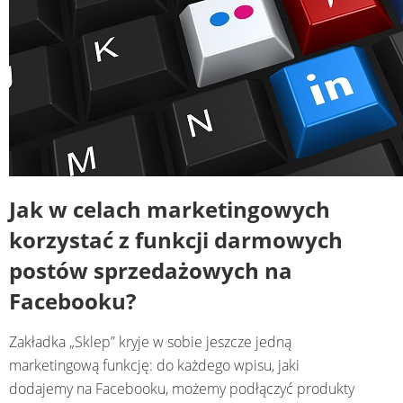
Jak w celach marketingowych
korzystać z funkcji darmowych
postów sprzedażowych na
Facebooku?
Zakładka „Sklep” kryje w sobie jeszcze jedną
marketingową funkcję: do każdego wpisu, jaki
dodajemy na Facebooku, możemy podłączyć produkty